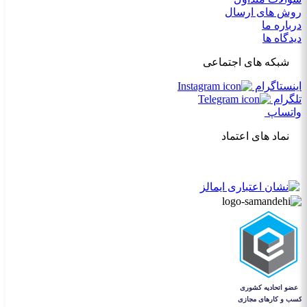
روش های ارسال
درباره ما
دیدگاه ها
شبکه های اجتماعی
اینستاگرام
تلگرام
واتساپ
نماد های اعتماد