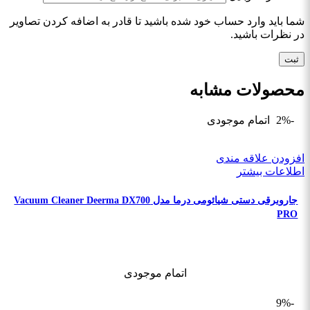
شما باید وارد حساب خود شده باشید تا قادر به اضافه کردن تصاویر
در نظرات باشید.
محصولات مشابه
-2%
اتمام موجودی
افزودن علاقه مندی
اطلاعات بیشتر
جاروبرقی دستی شیائومی درما مدل Vacuum Cleaner Deerma DX700
PRO
اتمام موجودی
-9%