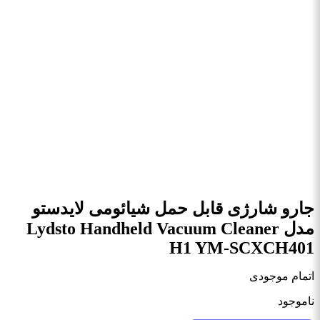
جارو شارژی قابل حمل شیائومی لایدستو
مدل Lydsto Handheld Vacuum Cleaner
H1 YM-SCXCH401
اتمام موجودی
ناموجود