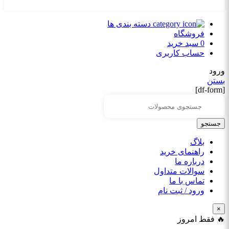
دسته بندی ها
فروشگاه
0
سبد خرید
حساب کاربری
ورود
بستن
[df-form]
جستجو
بلاگ
راهنمای خرید
درباره ما
سوالات متداول
تماس با ما
ورود / ثبت نام
×
🔥 فقط امروز