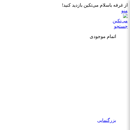
از غرفه باسلام می‌تکین بازدید کنید!
منو
جستجو
اتمام موجودی
بزرگنمایی