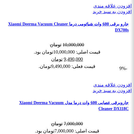
افزودن علاقه مندی
افزودن به سبد خرید
جارو برقی 600 وات شیائومی درما Xiaomi Deerma Vacuum Cleaner
DX700s
10,000,000
تومان
قیمت اصلی: 10,000,000تومان بود.
9,490,000
تومان
قیمت فعلی: 9,490,000تومان.
-9%
افزودن علاقه مندی
افزودن به سبد خرید
جاروبرقی عصایی 600 وات درما مدل Xiaomi Deerma Vacuum
Cleaner DX118C
7,000,000
تومان
قیمت اصلی: 7,000,000تومان بود.