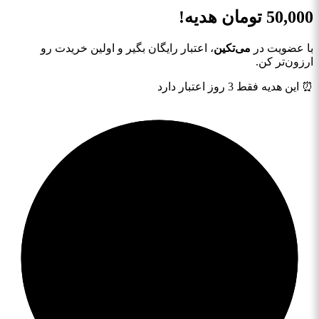
50,000
تومان هدیه!
با عضویت در
می‌تکین
، اعتبار رایگان بگیر و اولین خریدت رو
ارزون‌تر کن.
⏰ این هدیه فقط 3 روز اعتبار دارد