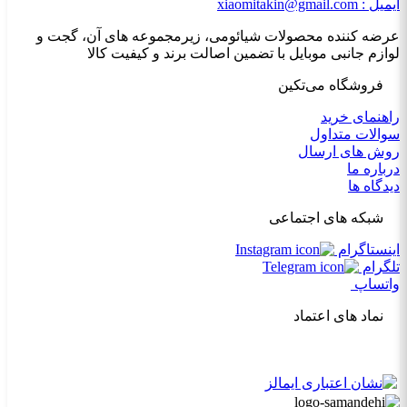
ایمیل : xiaomitakin@gmail.com
عرضه کننده محصولات شیائومی، زیرمجموعه های آن، گجت و
لوازم جانبی موبایل با تضمین اصالت برند و کیفیت کالا
فروشگاه می‌تکین
راهنمای خرید
سوالات متداول
روش های ارسال
درباره ما
دیدگاه ها
شبکه های اجتماعی
اینستاگرام
تلگرام
واتساپ
نماد های اعتماد