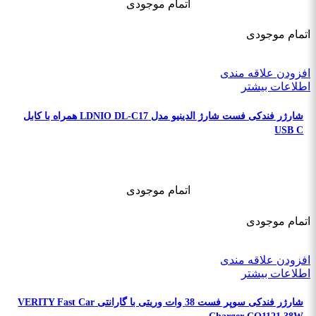
اتمام موجودی
اتمام موجودی
افزودن علاقه مندی
اطلاعات بیشتر
شارژر فندکی فست شارژ الدینیو مدل LDNIO DL-C17 همراه با کابل
USB C
اتمام موجودی
اتمام موجودی
افزودن علاقه مندی
اطلاعات بیشتر
شارژر فندکی سوپر فست 38 وات وریتی با گارانتی VERITY Fast Car