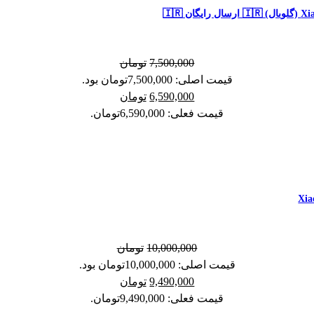
7,500,000
تومان
قیمت اصلی: 7,500,000تومان بود.
6,590,000
تومان
قیمت فعلی: 6,590,000تومان.
10,000,000
تومان
قیمت اصلی: 10,000,000تومان بود.
9,490,000
تومان
قیمت فعلی: 9,490,000تومان.