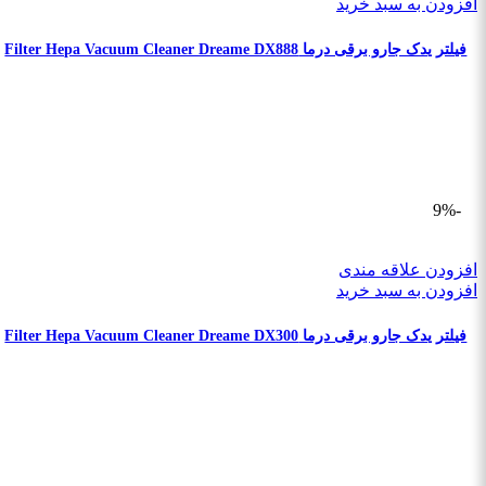
افزودن به سبد خرید
فیلتر یدک جارو برقی درما Filter Hepa Vacuum Cleaner Dreame DX888
-9%
افزودن علاقه مندی
افزودن به سبد خرید
فیلتر یدک جارو برقی درما Filter Hepa Vacuum Cleaner Dreame DX300