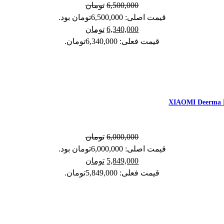
6,500,000
تومان
قیمت اصلی: 6,500,000تومان بود.
6,340,000
تومان
قیمت فعلی: 6,340,000تومان.
6,000,000
تومان
قیمت اصلی: 6,000,000تومان بود.
5,849,000
تومان
قیمت فعلی: 5,849,000تومان.