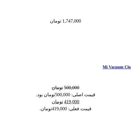
1,747,000
تومان
500,000
تومان
قیمت اصلی: 500,000تومان بود.
419,000
تومان
قیمت فعلی: 419,000تومان.