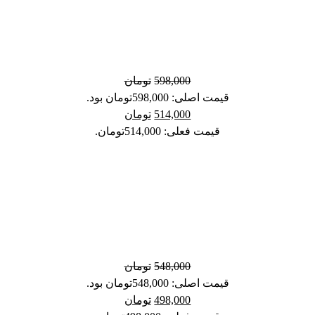
598,000
تومان
قیمت اصلی: 598,000تومان بود.
514,000
تومان
قیمت فعلی: 514,000تومان.
548,000
تومان
قیمت اصلی: 548,000تومان بود.
498,000
تومان