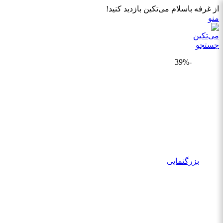
از غرفه باسلام می‌تکین بازدید کنید!
منو
جستجو
-39%
بزرگنمایی