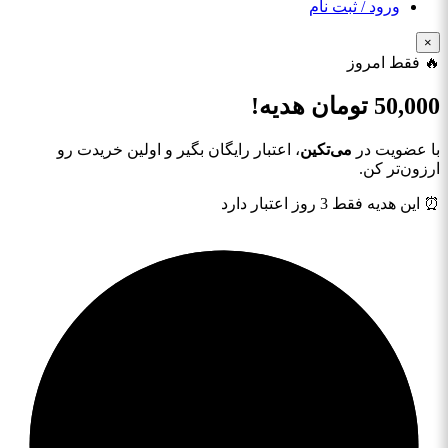
ورود / ثبت نام
×
🔥 فقط امروز
50,000
تومان هدیه!
با عضویت در
می‌تکین
، اعتبار رایگان بگیر و اولین خریدت رو
ارزون‌تر کن.
⏰ این هدیه فقط 3 روز اعتبار دارد