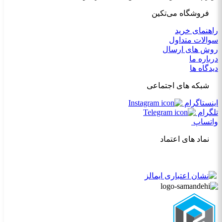
فروشگاه می‌تکین
راهنمای خرید
سوالات متداول
روش های ارسال
درباره ما
دیدگاه ها
شبکه های اجتماعی
اینستاگرام
تلگرام
واتساپ
نماد های اعتماد