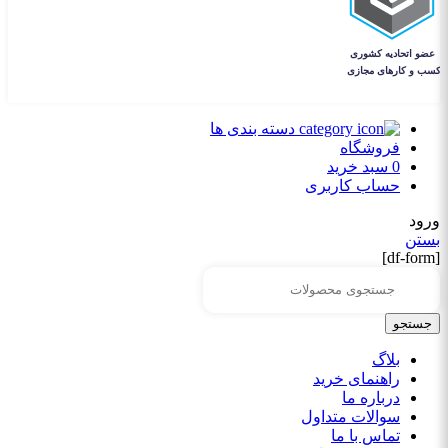
دسته بندی ها
فروشگاه
0
سبد خرید
حساب کاربری
ورود
بستن
[df-form]
جستجو
بلاگ
راهنمای خرید
درباره ما
سوالات متداول
تماس با ما