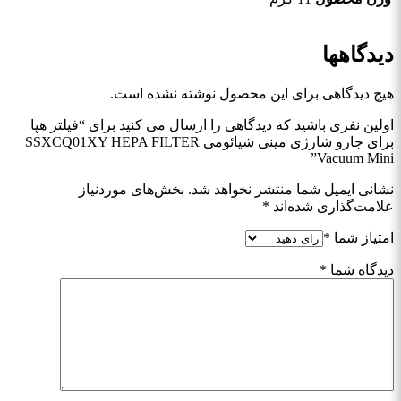
دیدگاهها
هیچ دیدگاهی برای این محصول نوشته نشده است.
اولین نفری باشید که دیدگاهی را ارسال می کنید برای “فیلتر هپا
برای جارو شارژی مینی شیائومی SSXCQ01XY HEPA FILTER
Vacuum Mini”
نشانی ایمیل شما منتشر نخواهد شد.
بخش‌های موردنیاز
علامت‌گذاری شده‌اند
*
امتیاز شما
*
دیدگاه شما
*