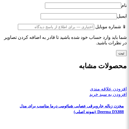
نام
ایمیل
📱 شماره موبایل
شما باید وارد حساب خود شده باشید تا قادر به اضافه کردن تصاویر
در نظرات باشید.
محصولات مشابه
افزودن علاقه مندی
افزودن به سبد خرید
مخزن زباله جاروبرقی عصایی شیائومی درما مناسب برای مدل
Deerma DX888 (نمونه اصلی)