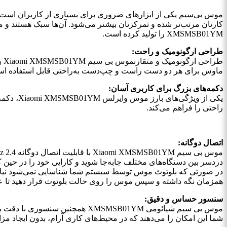
موس بی‌سیم یکی از ابزارهای ضروری برای بسیاری از کاربران است. با 
XMSMSB01YM را تولید کرده است.
طراحی ارگونومیک و راحت:
طر
ماوس برای هر دو دست راست و چپ‌دست به‌راحتی قابل استفاده است
دکمه‌های بزرگ برای کاربری آسان:
یکی از و
راحتی را فراهم می‌کند.
اتصال دوگانه:
دردسر بین دستگاه‌های مختلف جابه‌جا شوید و کارایی خود را در حین ک
در صورتی که بلوتوث موس توسط سیستم شما شناسایی نمی‌شود نیاز 
همزمان نگه داشته و سپس موس را روی حالت بلوتوث قرار دهید تا 
سنسور حساس و دقیق:
شما این امکان را می‌دهند که در محیط‌های کاری آرام، بدون ایجاد مزا