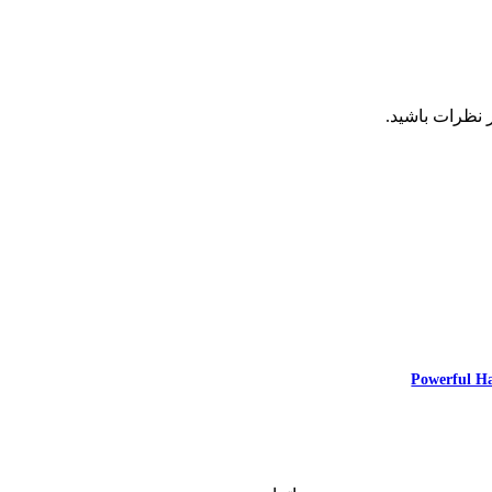
 نظرات باشید.