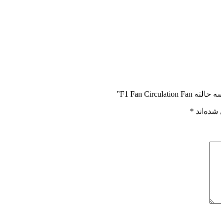
F1 Fan Ci”
شده‌اند
*