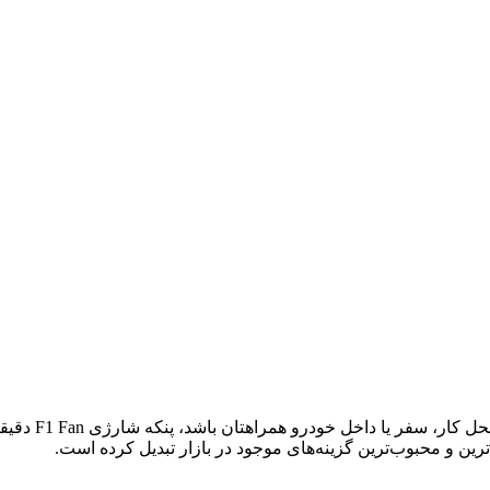
اگر به‌دنبال ی
رین و محبوب‌ترین گزینه‌های موجود در بازار تبدیل کرده است.