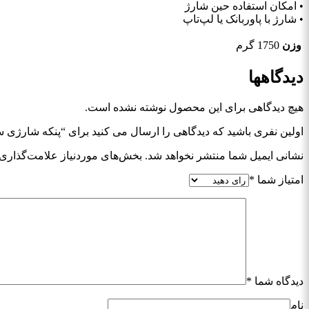
• امکان استفاده حین شارژ
• شارژ با پاوربانک یا لپ‌تاپ
وزن
1750 گرم
دیدگاهها
هیچ دیدگاهی برای این محصول نوشته نشده است.
اولین نفری باشید که دیدگاهی را ارسال می کنید برای “پنکه شارژی سه حالته rculation Fan
نشانی ایمیل شما منتشر نخواهد شد.
بخش‌های موردنیاز علامت‌گذاری 
امتیاز شما
*
دیدگاه شما
*
نام