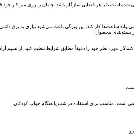
جور طراحی شده است تا با هر فضایی سازگار باشد. چه آن را روی میز کار خو
می‌تواند ساعت‌ها کار کند. این ویژگی باعث می‌شود نیازی به برق دائمی
ورد نظر خود را دقیقاً مطابق شرایط تنظیم کنید. از نسیم آرام گرفته تا با
ست.
صوتی است؛ مناسب برای استفاده در شب یا هنگام خواب کودکان.
رو