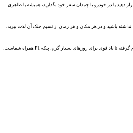
د قرار دهید یا در خودرو یا چمدان سفر خود بگذارید، همیشه با ظاهری
 نداشته باشید و در هر مکان و هر زمان از نسیم خنک آن لذت ببرید.
د قوی برای روزهای بسیار گرم، پنکه F1 همراه شماست.