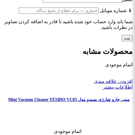
📱 شماره موبایل
شما باید وارد حساب خود شده باشید تا قادر به اضافه کردن تصاویر
در نظرات باشید.
محصولات مشابه
اتمام موجودی
افزودن علاقه مندی
اطلاعات بیشتر
مینی جارو شارژی یسیدو مدل Mini Vacuum Cleaner YESIDO VC03
اتمام موجودی