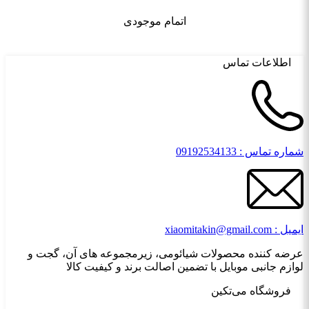
اتمام موجودی
اطلاعات تماس
شماره تماس : 09192534133
ایمیل : xiaomitakin@gmail.com
عرضه کننده محصولات شیائومی، زیرمجموعه های آن، گجت و
لوازم جانبی موبایل با تضمین اصالت برند و کیفیت کالا
فروشگاه می‌تکین