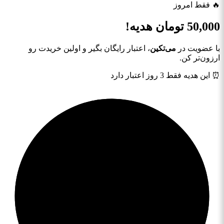
🔥 فقط امروز
50,000
تومان هدیه!
با عضویت در
می‌تکین
، اعتبار رایگان بگیر و اولین خریدت رو
ارزون‌تر کن.
⏰ این هدیه فقط 3 روز اعتبار دارد