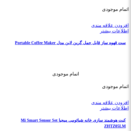
اتمام موجودی
افزودن علاقه مندی
اطلاعات بیشتر
ست قهوه ساز قابل حمل گرین لاین مدل Portable Coffee Maker
اتمام موجودی
اتمام موجودی
افزودن علاقه مندی
اطلاعات بیشتر
کیت هوشمند سازی خانه شیائومی میجیا Mi Smart Sensor Set
ZHTZ05LM