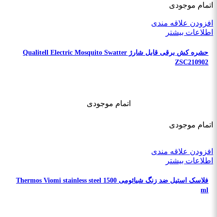
اتمام موجودی
افزودن علاقه مندی
اطلاعات بیشتر
حشره کش برقی قابل شارژ Qualitell Electric Mosquito Swatter
ZSC210902
اتمام موجودی
اتمام موجودی
افزودن علاقه مندی
اطلاعات بیشتر
فلاسک استیل ضد زنگ شیائومی Thermos Viomi stainless steel 1500
ml