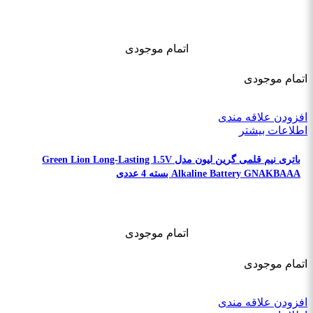
اتمام موجودی
اتمام موجودی
افزودن علاقه مندی
اطلاعات بیشتر
باتری نیم قلمی گرین لیون مدل Green Lion Long-Lasting 1.5V
Alkaline Battery GNAKBAAA بسته 4 عددی
اتمام موجودی
اتمام موجودی
افزودن علاقه مندی