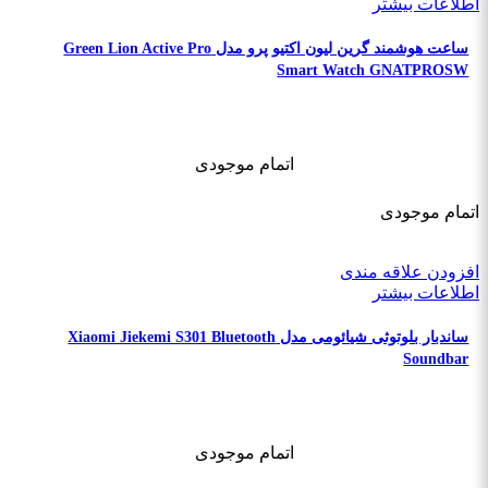
اطلاعات بیشتر
ساعت هوشمند گرین لیون اکتیو پرو مدل Green Lion Active Pro
Smart Watch GNATPROSW
اتمام موجودی
اتمام موجودی
افزودن علاقه مندی
اطلاعات بیشتر
ساندبار بلوتوثی شیائومی مدل Xiaomi Jiekemi S301 Bluetooth
Soundbar
اتمام موجودی