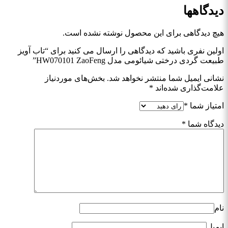
دیدگاهها
هیچ دیدگاهی برای این محصول نوشته نشده است.
اولین نفری باشید که دیدگاهی را ارسال می کنید برای “تاب آویز
طبیعت گردی درختی شیائومی مدل HW070101 ZaoFeng”
نشانی ایمیل شما منتشر نخواهد شد.
بخش‌های موردنیاز
علامت‌گذاری شده‌اند
*
امتیاز شما
*
دیدگاه شما
*
نام
ایمیل