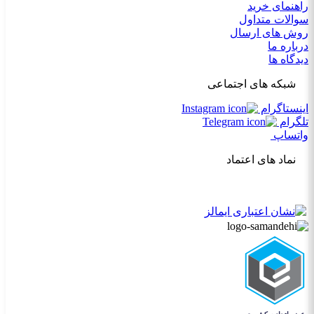
راهنمای خرید
سوالات متداول
روش های ارسال
درباره ما
دیدگاه ها
شبکه های اجتماعی
اینستاگرام
تلگرام
واتساپ
نماد های اعتماد