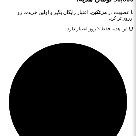
با عضویت در
می‌تکین
، اعتبار رایگان بگیر و اولین خریدت رو
ارزون‌تر کن.
⏰ این هدیه فقط 3 روز اعتبار دارد