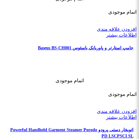
اتمام موجودی
افزودن علاقه مندی
اطلاعات بیشتر
جامپ استارتر و پاوربانک باسئوس Baseus BS-CH001
اتمام موجودی
اتمام موجودی
افزودن علاقه مندی
اطلاعات بیشتر
اتوبخار دستی پرودو Powerful Handheld Garment Steamer Porodo
PD LSCPSCI SL