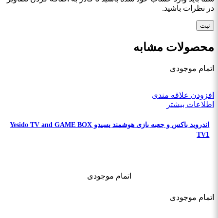
در نظرات باشید.
محصولات مشابه
اتمام موجودی
افزودن علاقه مندی
اطلاعات بیشتر
اندروید باکس و جعبه بازی هوشمند یسیدو Yesido TV and GAME BOX
TV1
اتمام موجودی
اتمام موجودی