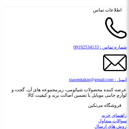
اطلاعات تماس
شماره تماس : 09192534133
ایمیل : xiaomitakin@gmail.com
عرضه کننده محصولات شیائومی، زیرمجموعه های آن، گجت و
لوازم جانبی موبایل با تضمین اصالت برند و کیفیت کالا
فروشگاه می‌تکین
راهنمای خرید
سوالات متداول
روش های ارسال