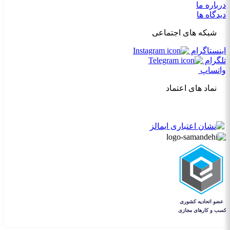
درباره ما
دیدگاه ها
شبکه های اجتماعی
اینستاگرام
تلگرام
واتساپ
نماد های اعتماد