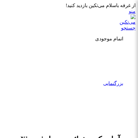
از غرفه باسلام می‌تکین بازدید کنید!
منو
جستجو
اتمام موجودی
بزرگنمایی