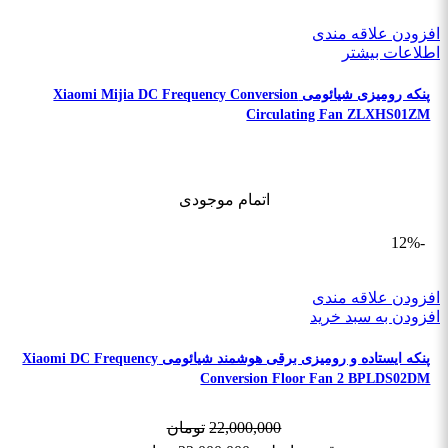
افزودن علاقه مندی
اطلاعات بیشتر
پنکه رومیزی شیائومی Xiaomi Mijia DC Frequency Conversion
Circulating Fan ZLXHS01ZM
اتمام موجودی
-12%
افزودن علاقه مندی
افزودن به سبد خرید
پنکه ایستاده و رومیزی برقی هوشمند شیائومی Xiaomi DC Frequency
Conversion Floor Fan 2 BPLDS02DM
22,000,000
تومان