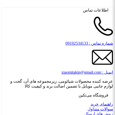
اطلاعات تماس
شماره تماس : 09192534133
ایمیل : xiaomitakin@gmail.com
عرضه کننده محصولات شیائومی، زیرمجموعه های آن، گجت و
لوازم جانبی موبایل با تضمین اصالت برند و کیفیت کالا
فروشگاه می‌تکین
راهنمای خرید
سوالات متداول
روش های ارسال