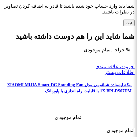
شما باید وارد حساب خود شده باشید تا قادر به اضافه کردن تصاویر
در نظرات باشید.
شما شاید این را هم دوست داشته باشید
% حراج
اتمام موجودی
افزودن علاقه مندی
اطلاعات بیشتر
پنکه ایستاده شیائومی مدل XIAOMI MIJIA Smart DC Standing Fan
1X BPLDS07DM با قابلیت راه اندازی با پاوربانک
اتمام موجودی
اتمام موجودی