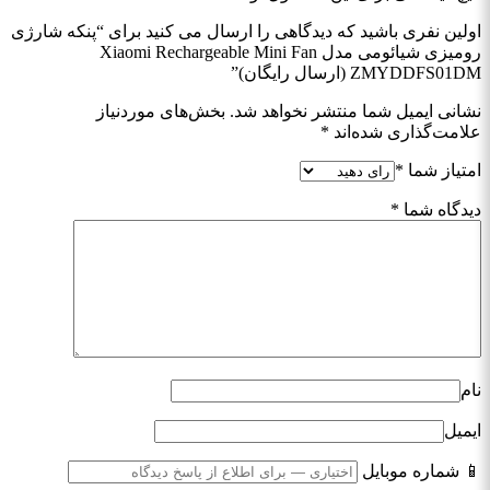
اولین نفری باشید که دیدگاهی را ارسال می کنید برای “پنکه شارژی
رومیزی شیائومی مدل Xiaomi Rechargeable Mini Fan
ZMYDDFS01DM (ارسال رایگان)”
نشانی ایمیل شما منتشر نخواهد شد.
بخش‌های موردنیاز
علامت‌گذاری شده‌اند
*
امتیاز شما
*
دیدگاه شما
*
نام
ایمیل
📱 شماره موبایل