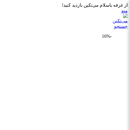
از غرفه باسلام می‌تکین بازدید کنید!
منو
جستجو
-16%