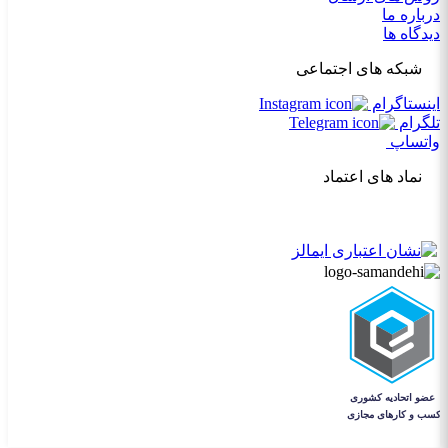
درباره ما
دیدگاه ها
شبکه های اجتماعی
اینستاگرام
تلگرام
واتساپ
نماد های اعتماد