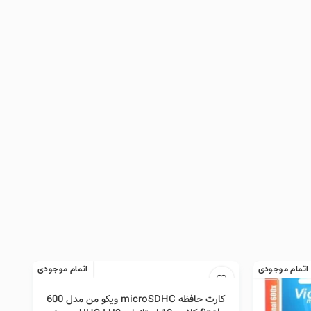
اتمام موجودی
اتمام موجودی
اطلاعات بیشتر
کارت حافظه microSDHC ویکو من مدل 600