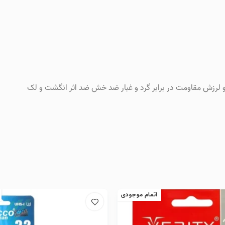
و لرزش مقاومت در برابر گرد و غبار ضد خش ضد اثر انگشت و لک
اتمام موجودی