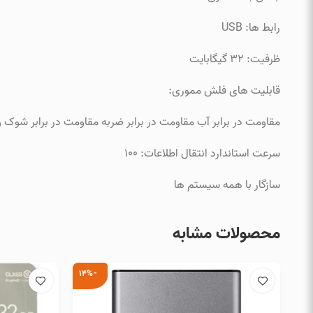
رابط ها: USB
ظرفیت: 32 گیگابایت
قابلیت های فلش مموری:
مقاومت در برابر آب مقاومت در برابر ضربه مقاومت در برابر شوک 
سرعت استاندارد انتقال اطلاعات: 100
سازگار با همه سیستم ها
محصولات مشابه
-14%