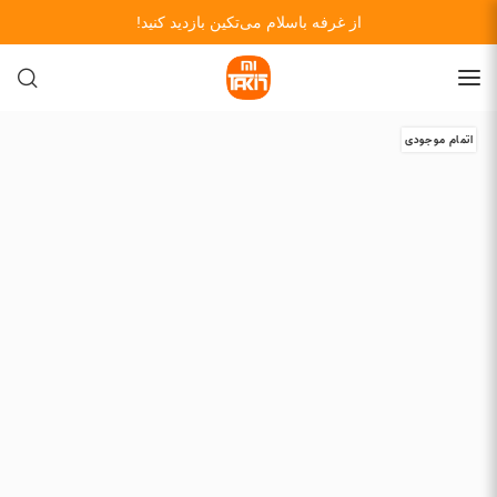
از غرفه باسلام می‌تکین بازدید کنید!
اتمام موجودی