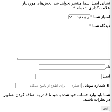
نشانی ایمیل شما منتشر نخواهد شد.
بخش‌های موردنیاز
علامت‌گذاری شده‌اند
*
امتیاز شما
*
دیدگاه شما
*
نام
ایمیل
📱 شماره موبایل
شما باید وارد حساب خود شده باشید تا قادر به اضافه کردن تصاویر
در نظرات باشید.