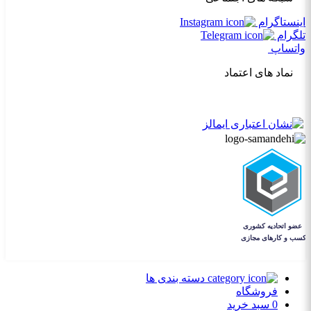
اینستاگرام
تلگرام
واتساپ
نماد های اعتماد
دسته بندی ها
فروشگاه
0
سبد خرید