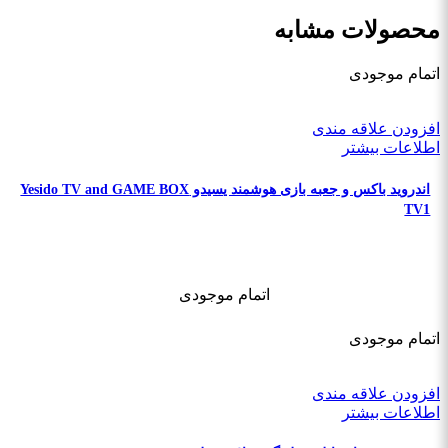
محصولات مشابه
اتمام موجودی
افزودن علاقه مندی
اطلاعات بیشتر
اندروید باکس و جعبه بازی هوشمند یسیدو Yesido TV and GAME BOX
TV1
اتمام موجودی
اتمام موجودی
افزودن علاقه مندی
اطلاعات بیشتر