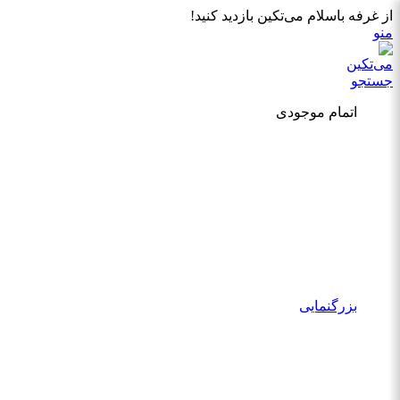
از غرفه باسلام می‌تکین بازدید کنید!
منو
جستجو
اتمام موجودی
بزرگنمایی