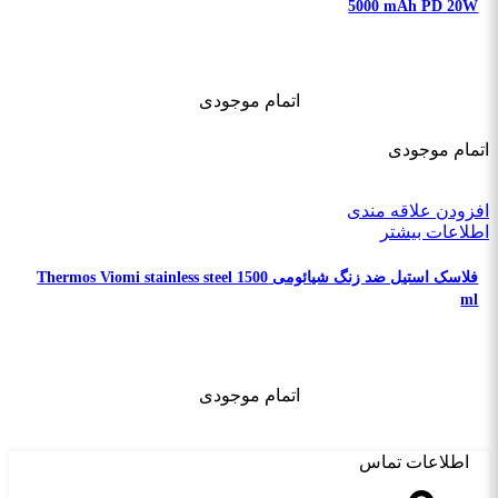
5000 mAh PD 20W
اتمام موجودی
اتمام موجودی
افزودن علاقه مندی
اطلاعات بیشتر
فلاسک استیل ضد زنگ شیائومی Thermos Viomi stainless steel 1500
ml
اتمام موجودی
اطلاعات تماس