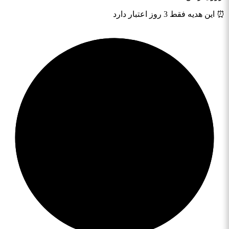
⏰ این هدیه فقط 3 روز اعتبار دارد