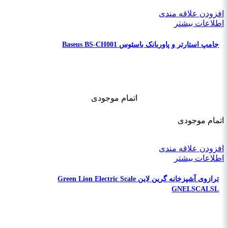
افزودن علاقه مندی
اطلاعات بیشتر
جامپ استارتر و پاوربانک باسئوس Baseus BS-CH001
اتمام موجودی
اتمام موجودی
افزودن علاقه مندی
اطلاعات بیشتر
ترازوی آشپزخانه گرین لاین Green Lion Electric Scale
GNELSCALSL