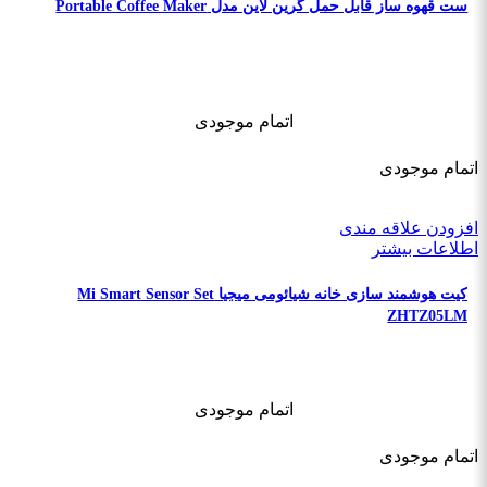
ست قهوه ساز قابل حمل گرین لاین مدل Portable Coffee Maker
اتمام موجودی
اتمام موجودی
افزودن علاقه مندی
اطلاعات بیشتر
کیت هوشمند سازی خانه شیائومی میجیا Mi Smart Sensor Set
ZHTZ05LM
اتمام موجودی
اتمام موجودی