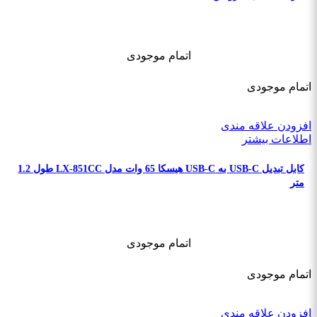
اتمام موجودی
اتمام موجودی
افزودن علاقه مندی
اطلاعات بیشتر
کابل تبدیل USB-C به USB-C هیسکا 65 وات مدل LX-851CC طول 1.2
متر
اتمام موجودی
اتمام موجودی
افزودن علاقه مندی