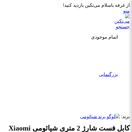
از غرفه باسلام می‌تکین بازدید کنید!
منو
جستجو
اتمام موجودی
بزرگنمایی
برند:
کابل فست شارژ 2 متری شیائومی Xiaomi