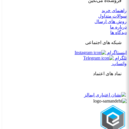
فروشگاه می‌تکین
راهنمای خرید
سوالات متداول
روش های ارسال
درباره ما
دیدگاه ها
شبکه های اجتماعی
اینستاگرام
تلگرام
واتساپ
نماد های اعتماد