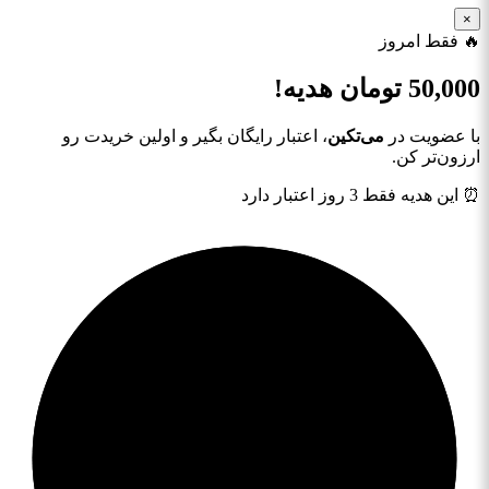
×
🔥 فقط امروز
50,000
تومان هدیه!
با عضویت در
می‌تکین
، اعتبار رایگان بگیر و اولین خریدت رو
ارزون‌تر کن.
⏰ این هدیه فقط 3 روز اعتبار دارد