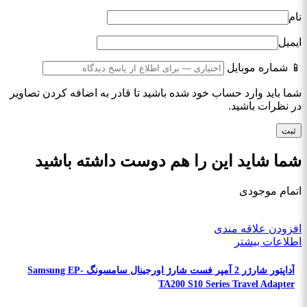
نام
ایمیل
📱 شماره موبایل
شما باید وارد حساب خود شده باشید تا قادر به اضافه کردن تصاویر
در نظرات باشید.
شما شاید این را هم دوست داشته باشید
اتمام موجودی
افزودن علاقه مندی
اطلاعات بیشتر
آداپتور شارژر 2 آمپر فست شارژ اورجینال سامسونگ Samsung EP-
TA200 S10 Series Travel Adapter