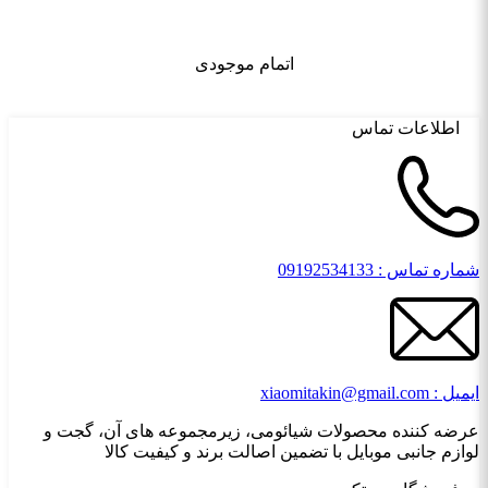
اتمام موجودی
اطلاعات تماس
شماره تماس : 09192534133
ایمیل : xiaomitakin@gmail.com
عرضه کننده محصولات شیائومی، زیرمجموعه های آن، گجت و
لوازم جانبی موبایل با تضمین اصالت برند و کیفیت کالا