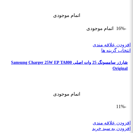
اتمام موجودی
-16%
اتمام موجودی
افزودن علاقه مندی
انتخاب گزینه ها
شارژر سامسونگ 25 وات اصلی Samsung Charger 25W EP TA800
Original
اتمام موجودی
-11%
افزودن علاقه مندی
افزودن به سبد خرید