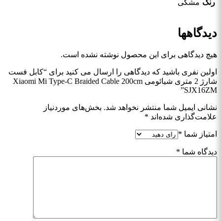
رنگ
مشکی
دیدگاهها
هیچ دیدگاهی برای این محصول نوشته نشده است.
اولین نفری باشید که دیدگاهی را ارسال می کنید برای “کابل فست
شارژ 2 متری شیائومی Xiaomi Mi Type-C Braided Cable 200cm
SJX16ZM”
نشانی ایمیل شما منتشر نخواهد شد.
بخش‌های موردنیاز
علامت‌گذاری شده‌اند
*
امتیاز شما
*
دیدگاه شما
*