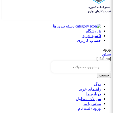
دسته بندی ها
فروشگاه
0
سبد خرید
حساب کاربری
ورود
بستن
[df-form]
جستجو
بلاگ
راهنمای خرید
درباره ما
سوالات متداول
تماس با ما
ورود / ثبت نام