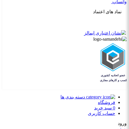
واتساپ
نماد های اعتماد
دسته بندی ها
فروشگاه
0
سبد خرید
حساب کاربری
ورود
بستن