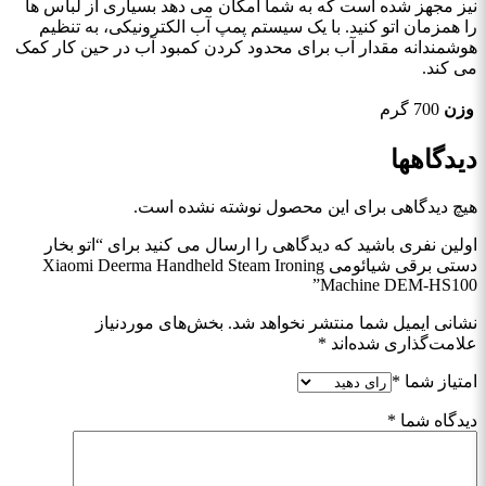
نیز مجهز شده است که به شما امکان می دهد بسیاری از لباس ها
را همزمان اتو کنید. با یک سیستم پمپ آب الکترونیکی، به تنظیم
هوشمندانه مقدار آب برای محدود کردن کمبود آب در حین کار کمک
می کند.
وزن
700 گرم
دیدگاهها
هیچ دیدگاهی برای این محصول نوشته نشده است.
اولین نفری باشید که دیدگاهی را ارسال می کنید برای “اتو بخار
دستی برقی شیائومی Xiaomi Deerma Handheld Steam Ironing
Machine DEM-HS100”
نشانی ایمیل شما منتشر نخواهد شد.
بخش‌های موردنیاز
علامت‌گذاری شده‌اند
*
امتیاز شما
*
دیدگاه شما
*