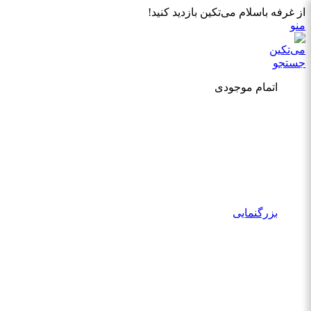
از غرفه باسلام می‌تکین بازدید کنید!
منو
جستجو
اتمام موجودی
بزرگنمایی