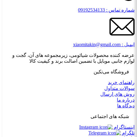
شماره تماس : 09192534133
ایمیل : xiaomitakin@gmail.com
عرضه کننده محصولات شیائومی، زیرمجموعه های آن، گجت و
لوازم جانبی موبایل با تضمین اصالت برند و کیفیت کالا
فروشگاه می‌تکین
راهنمای خرید
سوالات متداول
روش های ارسال
درباره ما
دیدگاه ها
شبکه های اجتماعی
اینستاگرام
تلگرام