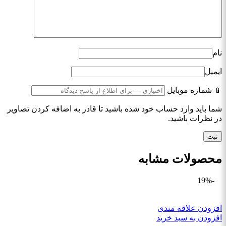
نام
ایمیل
📱 شماره موبایل
شما باید وارد حساب خود شده باشید تا قادر به اضافه کردن تصاویر
در نظرات باشید.
محصولات مشابه
-19%
افزودن علاقه مندی
افزودن به سبد خرید