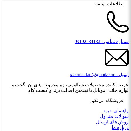
اطلاعات تماس
شماره تماس : 09192534133
ایمیل : xiaomitakin@gmail.com
عرضه کننده محصولات شیائومی، زیرمجموعه های آن، گجت و
لوازم جانبی موبایل با تضمین اصالت برند و کیفیت کالا
فروشگاه می‌تکین
راهنمای خرید
سوالات متداول
روش های ارسال
درباره ما