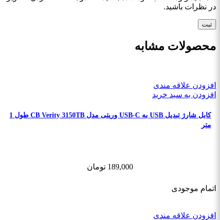
در نظرات باشید.
محصولات مشابه
افزودن علاقه مندی
افزودن به سبد خرید
کابل شارژ تبدیل USB به USB-C وریتی مدل CB Verity 3150TB طول 1
متر
189,000
تومان
اتمام موجودی
افزودن علاقه مندی