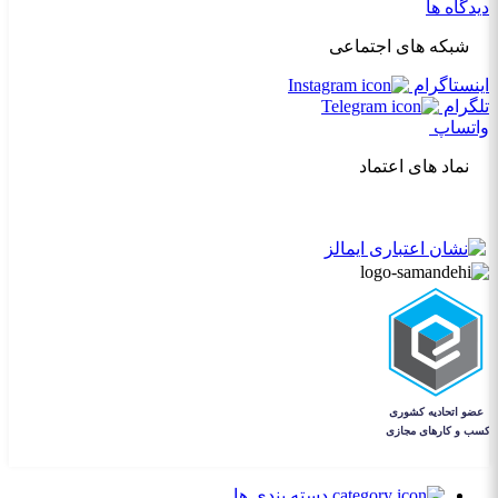
دیدگاه ها
شبکه های اجتماعی
اینستاگرام
تلگرام
واتساپ
نماد های اعتماد
دسته بندی ها