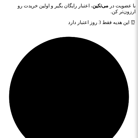
با عضویت در
می‌تکین
، اعتبار رایگان بگیر و اولین خریدت رو
ارزون‌تر کن.
⏰ این هدیه فقط 3 روز اعتبار دارد