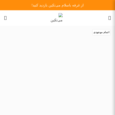
از غرفه باسلام می‌تکین بازدید کنید!
اتمام موجودی