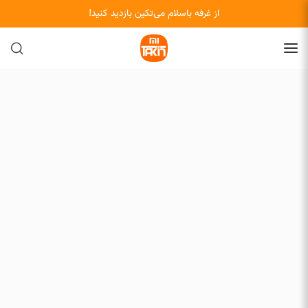
از غرفه باسلام می‌تکین بازدید کنید!