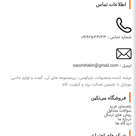
اطلاعات تماس
شماره تماس : 09192534133
ایمیل : xiaomitakin@gmail.com
عرضه کننده محصولات شیائومی، زیرمجموعه های آن، گجت و لوازم جانبی
موبایل با تضمین اصالت برند و کیفیت کالا
فروشگاه می‌تکین
راهنمای خرید
سوالات متداول
روش های ارسال
درباره ما
دیدگاه ها
شبکه های اجتماعی