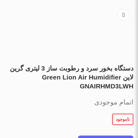
دستگاه بخور سرد و رطوبت ساز 3 لیتری گرین
لاین Green Lion Air Humidifier
GNAIRHMD3LWH
اتمام موجودی
ناموجود