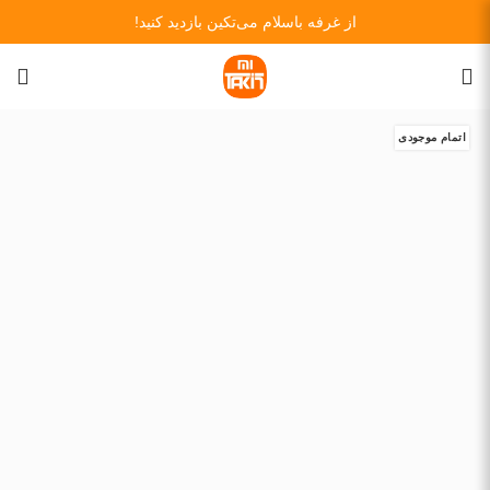
از غرفه باسلام می‌تکین بازدید کنید!
اتمام موجودی