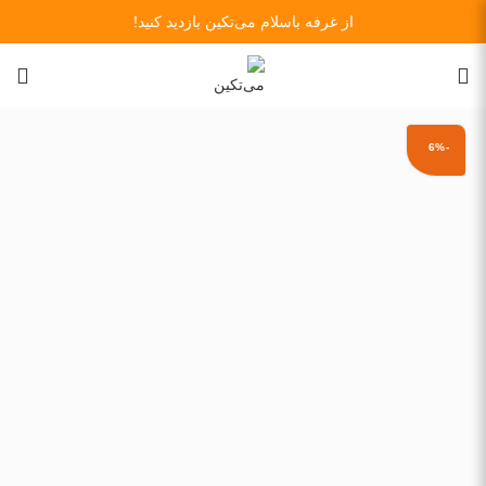
از غرفه باسلام می‌تکین بازدید کنید!
-6%