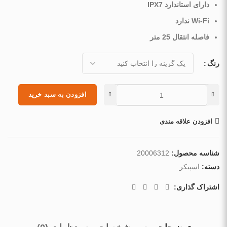
دارای استاندارد IPX7
Wi-Fi ندارد
فاصله انتقال 25 متر
رنگ
افزودن به سبد خرید
Alternative:
افزودن علاقه مندی
شناسه محصول:
20006312
دسته:
اسپیکر
اشتراک گذاری: