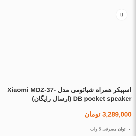
اسپیکر همراه شیائومی مدل Xiaomi MDZ-37-
DB pocket speaker (ارسال رایگان)
3,289,000
تومان
توان مصرفی 5 وات