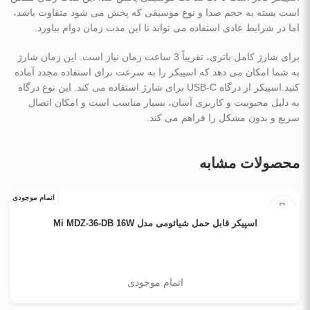
است بسته به حجم صدا و نوع موسیقی که پخش می‌ شود متفاوت باشد،
اما در شرایط عادی استفاده می ‌تواند تا این مدت زمان دوام بیاورد.
برای شارژ کامل باتری، تقریباً 3 ساعت زمان نیاز است. این زمان شارژ
به شما امکان می ‌دهد که اسپیکر را به سرعت برای استفاده مجدد آماده
کنید.اسپیکر از درگاه USB-C برای شارژ استفاده می‌ کند. این نوع درگاه
به دلیل محبوبیت و کاربری آسان، بسیار مناسب است و امکان اتصال
سریع و بدون مشکل را فراهم می ‌کند.
محصولات مشابه
اتمام موجودی
اطلاعات بیشتر
اسپیکر قابل حمل شیائومی مدل Mi MDZ-36-DB 16W
اتمام موجودی