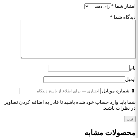
امتیاز شما
*
دیدگاه شما
*
نام
ایمیل
📱 شماره موبایل
شما باید وارد حساب خود شده باشید تا قادر به اضافه کردن تصاویر
در نظرات باشید.
محصولات مشابه