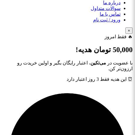
درباره ما
سوالات متداول
تماس با ما
ورود / ثبت نام
×
🔥 فقط امروز
50,000
تومان هدیه!
با عضویت در
می‌تکین
، اعتبار رایگان بگیر و اولین خریدت رو
ارزون‌تر کن.
⏰ این هدیه فقط 3 روز اعتبار دارد