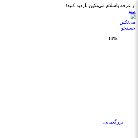
از غرفه باسلام می‌تکین بازدید کنید!
منو
جستجو
-14%
بزرگنمایی