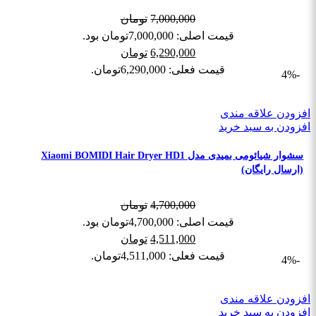
7,000,000
تومان
قیمت اصلی: 7,000,000تومان بود.
6,290,000
تومان
قیمت فعلی: 6,290,000تومان.
-4%
افزودن علاقه مندی
افزودن به سبد خرید
سشوار شیائومی بمیدی مدل Xiaomi BOMIDI Hair Dryer HD1
(ارسال رایگان)
4,700,000
تومان
قیمت اصلی: 4,700,000تومان بود.
4,511,000
تومان
قیمت فعلی: 4,511,000تومان.
-4%
افزودن علاقه مندی
افزودن به سبد خرید