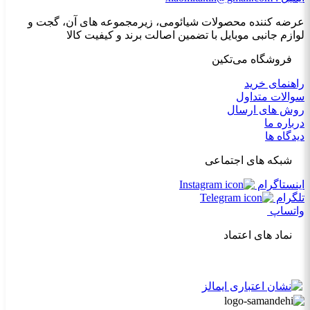
عرضه کننده محصولات شیائومی، زیرمجموعه های آن، گجت و
لوازم جانبی موبایل با تضمین اصالت برند و کیفیت کالا
فروشگاه می‌تکین
راهنمای خرید
سوالات متداول
روش های ارسال
درباره ما
دیدگاه ها
شبکه های اجتماعی
اینستاگرام
تلگرام
واتساپ
نماد های اعتماد