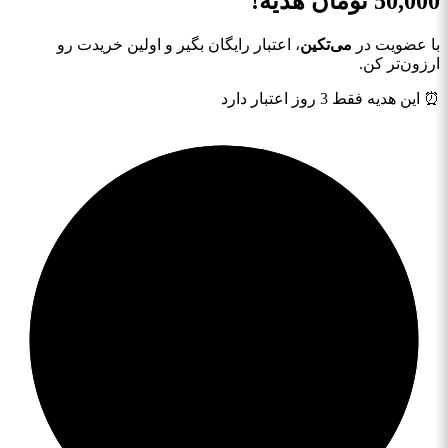
50,000
تومان هدیه!
با عضویت در
می‌تکین
، اعتبار رایگان بگیر و اولین خریدت رو
ارزون‌تر کن.
⏰ این هدیه فقط 3 روز اعتبار دارد