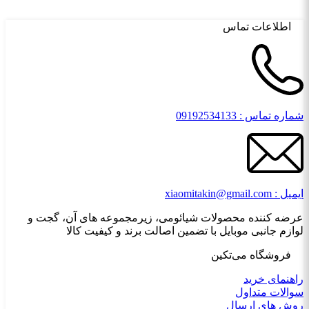
اطلاعات تماس
شماره تماس : 09192534133
ایمیل : xiaomitakin@gmail.com
عرضه کننده محصولات شیائومی، زیرمجموعه های آن، گجت و
لوازم جانبی موبایل با تضمین اصالت برند و کیفیت کالا
فروشگاه می‌تکین
راهنمای خرید
سوالات متداول
روش های ارسال