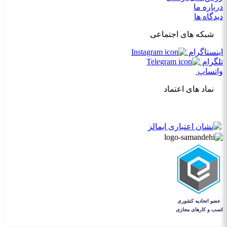
درباره ما
دیدگاه ها
شبکه های اجتماعی
اینستاگرام
تلگرام
واتساپ
نماد های اعتماد